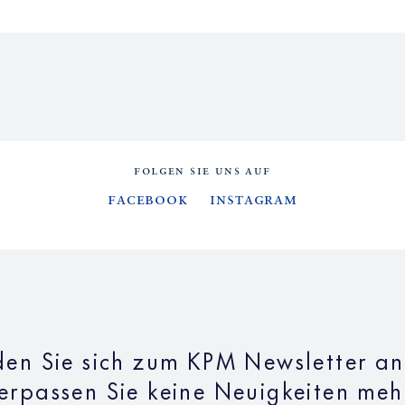
FOLGEN SIE UNS AUF
Facebook
Instagram
en Sie sich zum KPM Newsletter a
erpassen Sie keine Neuigkeiten meh