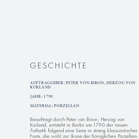
GESCHICHTE
AUFTRAGGEBER: PETER VON BIRON, HERZOG VON
KURLAND
JAHR: 1790
MATERIAL: PORZELLAN
Beauftragt durch Peter von Biron, Herzog von
Kurland, entsteht in Berlin um 1790 der neuen
Ästhetik folgend eine Serie in streng klassizistischer
Form, die wohl zur Ikone der Königlichen Porzellan-