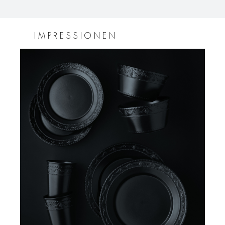
IMPRESSIONEN