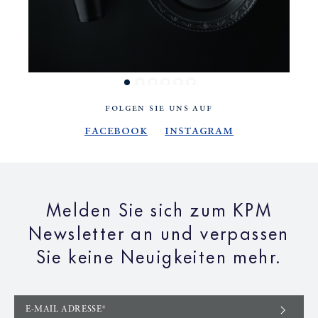
FOLGEN SIE UNS AUF
Facebook
Instagram
Melden Sie sich zum KPM
Newsletter an und verpassen
Sie keine Neuigkeiten mehr.
E-MAIL ADRESSE*