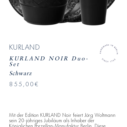
KURLAND
KURLAND NOIR Duo-
Set
Schwarz
855,00€
Mit der Edition KURLAND Noir feiert Jörg Woltmann
sein 20-jähriges Jubiläum als Inhaber der
Königlichen Porzellan-Manufaktur Berlin. Diese