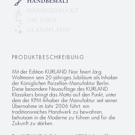
HANDBEMALT
HANDGEDRUCKT
24K GOLD
GLANZPLATIN
PRODUKTBESCHREIBUNG
Mit der Edition KURLAND Noir feiert Jörg
Woltmann sein 20-jähriges Jubiläum als Inhaber
der Königlichen Porzellan-Manufaktur Berlin.
Diese besondere Neuauflage des KURLAND
Klassikers bringt das Motto auf den Punkt, unter
dem der KPM-Inhaber die Manufaktur seit seiner
Übernahme im Jahr 2006 führt: ein
traditionsreiches Handwerk zu bewahren,
behutsam in die Moderne zu führen und für die
Zukunft zu stärken.