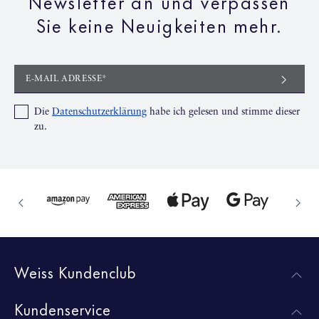
Newsletter an und verpassen
Sie keine Neuigkeiten mehr.
E-MAIL ADRESSE*
Die
Datenschutzerklärung
habe ich gelesen und stimme dieser
zu.
Weiss Kundenclub
Kundenservice