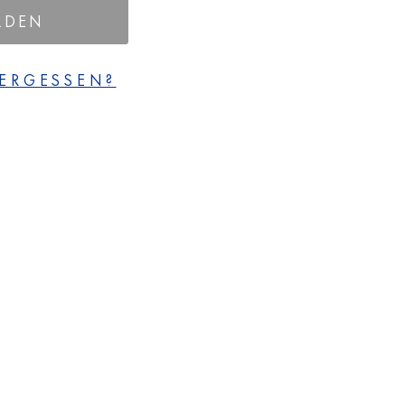
LDEN
ERGESSEN?