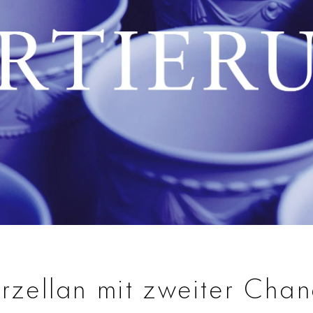
rzellan mit zweiter Cha