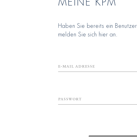
MEINE KPM
Haben Sie bereits ein Benutze
melden Sie sich hier an.
E-Mail Adresse
Passwort