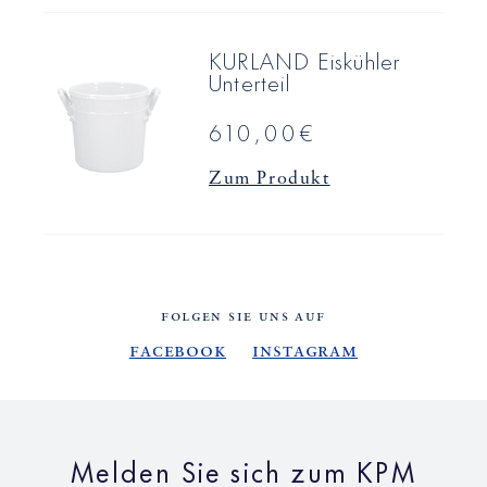
KURLAND Eiskühler
Unterteil
610,00€
Zum Produkt
FOLGEN SIE UNS AUF
Facebook
Instagram
Melden Sie sich zum KPM