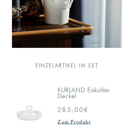
EINZELARTIKEL IM SET
KURLAND Eiskühler
Deckel
285,00€
Zum Produkt