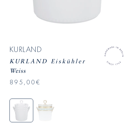
KURLAND
KURLAND Eiskühler
Weiss
895,00€