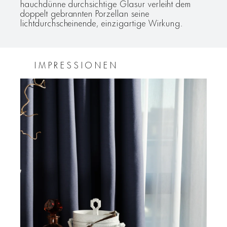
hauchdünne durchsichtige Glasur verleiht dem
doppelt gebrannten Porzellan seine
lichtdurchscheinende, einzigartige Wirkung.
IMPRESSIONEN