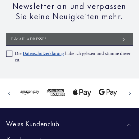
Newsletter an und verpassen
Sie keine Neuigkeiten mehr.
E-MAIL ADRESSE*
Die
Datenschutzerklärung
habe ich gelesen und stimme dieser
zu.
Weiss Kundenclub