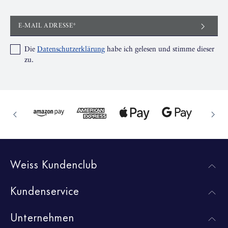
E-MAIL ADRESSE*
Die
Datenschutzerklärung
habe ich gelesen und stimme dieser
zu.
Weiss Kundenclub
Kundenservice
Unternehmen