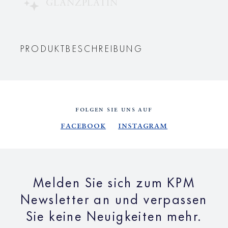
GLANZPLATIN
PRODUKTBESCHREIBUNG
FOLGEN SIE UNS AUF
Facebook
Instagram
Melden Sie sich zum KPM
Newsletter an und verpassen
Sie keine Neuigkeiten mehr.