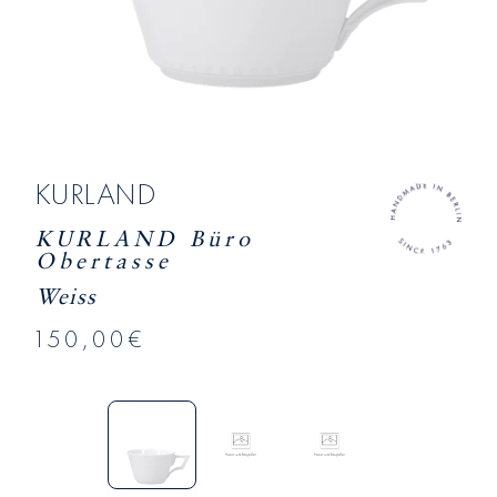
KURLAND
KURLAND Büro
Obertasse
Weiss
150,00€