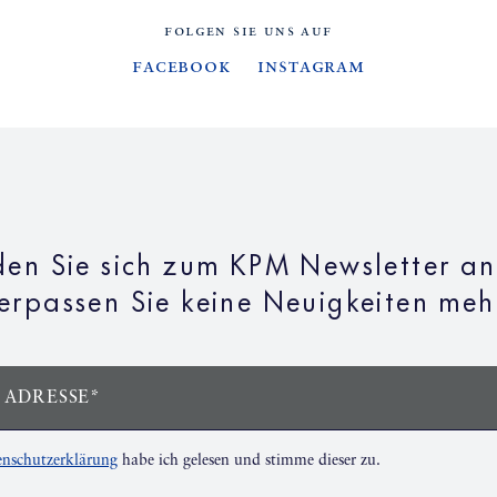
FOLGEN SIE UNS AUF
Facebook
Instagram
en Sie sich zum KPM Newsletter a
erpassen Sie keine Neuigkeiten meh
 ADRESSE*
nschutzerklärung
habe ich gelesen und stimme dieser zu.