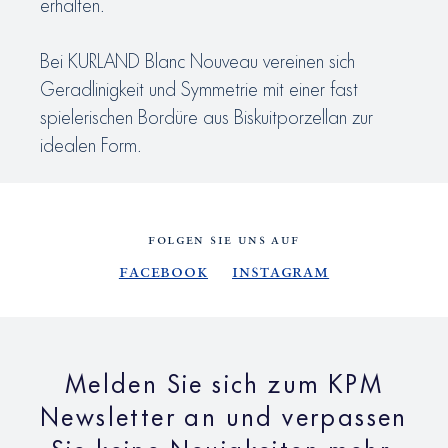
erhalten.
Bei KURLAND Blanc Nouveau vereinen sich
Geradlinigkeit und Symmetrie mit einer fast
spielerischen Bordüre aus Biskuitporzellan zur
idealen Form.
FOLGEN SIE UNS AUF
Facebook
Instagram
Melden Sie sich zum KPM
Newsletter an und verpassen
Sie keine Neuigkeiten mehr.