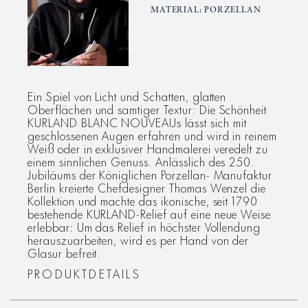
MATERIAL: PORZELLAN
Ein Spiel von Licht und Schatten, glatten
Oberflächen und samtiger Textur: Die Schönheit
KURLAND BLANC NOUVEAUs lässt sich mit
geschlossenen Augen erfahren und wird in reinem
Weiß oder in exklusiver Handmalerei veredelt zu
einem sinnlichen Genuss. Anlässlich des 250.
Jubiläums der Königlichen Porzellan- Manufaktur
Berlin kreierte Chefdesigner Thomas Wenzel die
Kollektion und machte das ikonische, seit 1790
bestehende KURLAND-Relief auf eine neue Weise
erlebbar: Um das Relief in höchster Vollendung
herauszuarbeiten, wird es per Hand von der
Glasur befreit.
PRODUKTDETAILS