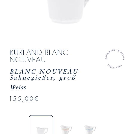
KURLAND BLANC
NOUVEAU
BLANC NOUVEAU
Sahnegießer, groß
Weiss
155,00€