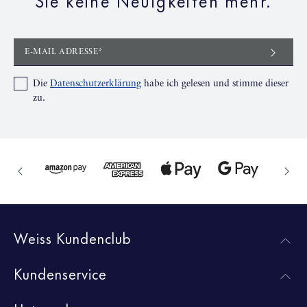
E-MAIL ADRESSE*
Die
Datenschutzerklärung
habe ich gelesen und stimme dieser
zu.
Weiss Kundenclub
Kundenservice