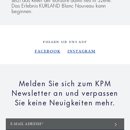
Das Erlebnis KURLAND Blanc Nouveau kann
beginnen.
FOLGEN SIE UNS AUF
Facebook
Instagram
Melden Sie sich zum KPM
Newsletter an und verpassen
Sie keine Neuigkeiten mehr.
E-MAIL ADRESSE*