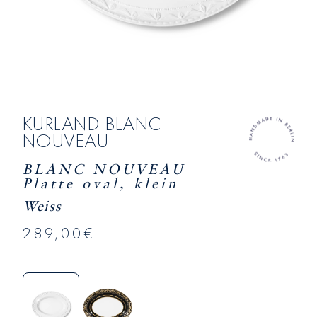
KURLAND BLANC
NOUVEAU
BLANC NOUVEAU
Platte oval, klein
Weiss
289,00€