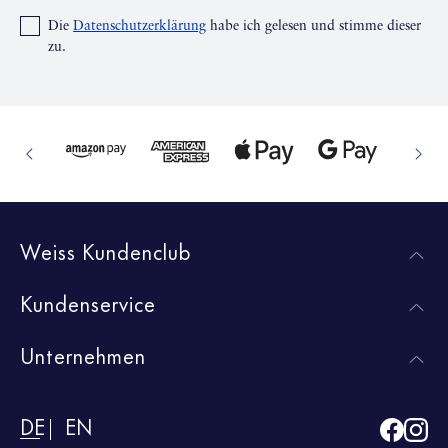
Die
Datenschutzerklärung
habe ich gelesen und stimme dieser
zu.
Weiss Kundenclub
Kundenservice
Unternehmen
DE
EN