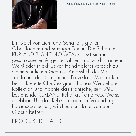
MATERIAL: PORZELLAN
Ein Spiel von Licht und Schatten, glatten
Oberflächen und samtiger Textur: Die Schönheit
KURLAND BLANC NOUVEAUs lässt sich mit
geschlossenen Augen erfahren und wird in reinem
Weiß oder in exklusiver Handmalerei veredelt zu
einem sinnlichen Genuss. Anlässlich des 250.
Jubiläums der Königlichen Porzellan- Manufaktur
Berlin kreierte Chefdesigner Thomas Wenzel die
Kollektion und machte das ikonische, seit 1790
bestehende KURLAND-Relief auf eine neue Weise
erlebbar: Um das Relief in höchster Vollendung
herauszuarbeiten, wird es per Hand von der
Glasur befreit.
PRODUKTDETAILS