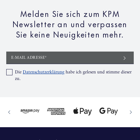
Melden Sie sich zum KPM
Newsletter an und verpassen
Sie keine Neuigkeiten mehr.
E-MAIL ADRESSE*
Die
Datenschutzerklärung
habe ich gelesen und stimme dieser
zu.