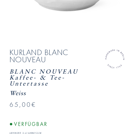
KURLAND BLANC
NOUVEAU
BLANC NOUVEAU
Kaffee- & Tee-
Untertasse
Weiss
65,00€
VERFÜGBAR
Lieferzeit 2-4 Werktage