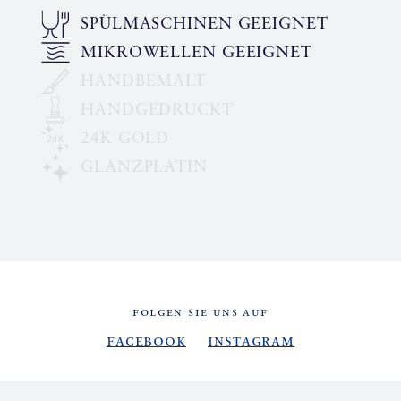
SPÜLMASCHINEN GEEIGNET
MIKROWELLEN GEEIGNET
HANDBEMALT
HANDGEDRUCKT
24K GOLD
GLANZPLATIN
FOLGEN SIE UNS AUF
Facebook
Instagram