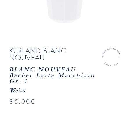
KURLAND BLANC
NOUVEAU
BLANC NOUVEAU
Becher Latte Macchiato
Gr. 1
Weiss
85,00€