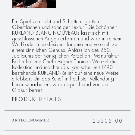
Ein Spiel von Licht und Schatten, glatten
Oberflächen und samtiger Textur: Die Schönheit
KURLAND BLANC NOUVEAUs lässt sich mit
geschlossenen Augen erfahren und wird in reinem
Weiß oder in exklusiver Handmalerei veredelt zu
einem sinnlichen Genuss. Anlässlich des 250.
Jubiläums der Königlichen Porzellan- Manufaktur
Berlin kreierte Chefdesigner Thomas Wenzel die
Kollektion und machte das ikonische, seit 1790
bestehende KURLAND-Relief auf eine neue Weise
erlebbar: Um das Relief in höchster Vollendung
herauszuarbeiten, wird es per Hand von der
Glasur befreit.
PRODUKTDETAILS
25505100
ARTIKELNUMMER