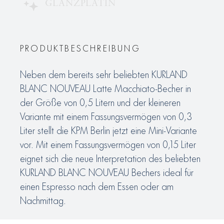
GLANZPLATIN
PRODUKTBESCHREIBUNG
Neben dem bereits sehr beliebten KURLAND
BLANC NOUVEAU Latte Macchiato-Becher in
der Größe von 0,5 Litern und der kleineren
Variante mit einem Fassungsvermögen von 0,3
Liter stellt die KPM Berlin jetzt eine Mini-Variante
vor. Mit einem Fassungsvermögen von 0,15 Liter
eignet sich die neue Interpretation des beliebten
KURLAND BLANC NOUVEAU Bechers ideal für
einen Espresso nach dem Essen oder am
Nachmittag.