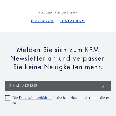
FOLGEN SIE UNS AUF
Facebook
Instagram
Melden Sie sich zum KPM
Newsletter an und verpassen
Sie keine Neuigkeiten mehr.
E-MAIL ADRESSE*
Die
Datenschutzerklärung
habe ich gelesen und stimme dieser
zu.