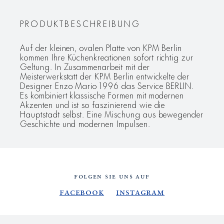
PRODUKTBESCHREIBUNG
Auf der kleinen, ovalen Platte von KPM Berlin
kommen Ihre Küchenkreationen sofort richtig zur
Geltung. In Zusammenarbeit mit der
Meisterwerkstatt der KPM Berlin entwickelte der
Designer Enzo Mario 1996 das Service BERLIN.
Es kombiniert klassische Formen mit modernen
Akzenten und ist so faszinierend wie die
Hauptstadt selbst. Eine Mischung aus bewegender
Geschichte und modernen Impulsen.
FOLGEN SIE UNS AUF
Facebook
Instagram