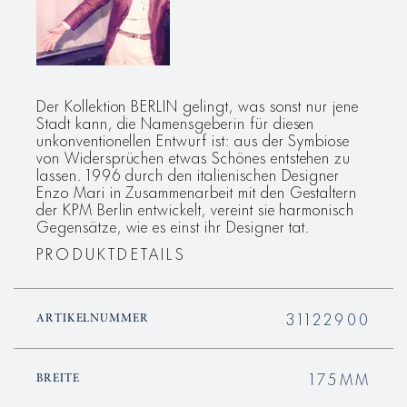
Der Kollektion BERLIN gelingt, was sonst nur jene
Stadt kann, die Namensgeberin für diesen
unkonventionellen Entwurf ist: aus der Symbiose
von Widersprüchen etwas Schönes entstehen zu
lassen. 1996 durch den italienischen Designer
Enzo Mari in Zusammenarbeit mit den Gestaltern
der KPM Berlin entwickelt, vereint sie harmonisch
Gegensätze, wie es einst ihr Designer tat.
PRODUKTDETAILS
31122900
ARTIKELNUMMER
175MM
BREITE