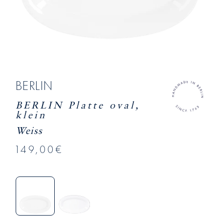
BERLIN
BERLIN Platte oval,
klein
Weiss
149,00€