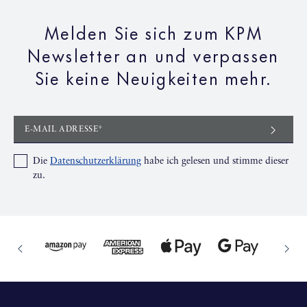
Melden Sie sich zum KPM
Newsletter an und verpassen
Sie keine Neuigkeiten mehr.
E-MAIL ADRESSE*
Die
Datenschutzerklärung
habe ich gelesen und stimme dieser
zu.