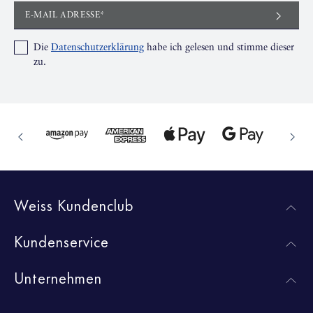
E-MAIL ADRESSE*
Die
Datenschutzerklärung
habe ich gelesen und stimme dieser
zu.
Weiss Kundenclub
Kundenservice
Unternehmen