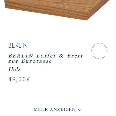
BERLIN
BERLIN Löffel & Brett
zur Bürotasse
Holz
49,00€
MEHR ANZEIGEN