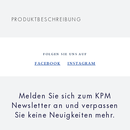
PRODUKTBESCHREIBUNG
FOLGEN SIE UNS AUF
Facebook
Instagram
Melden Sie sich zum KPM
Newsletter an und verpassen
Sie keine Neuigkeiten mehr.