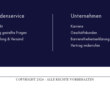
denservice
Unternehmen
kt
Karriere
g gestellte Fragen
Geschäftskunden
llung & Versand
Barrierefreiheitserklärung
Vertrag widerrufen
COPYRIGHT 2026 - ALLE RECHTE VORBEHALTEN