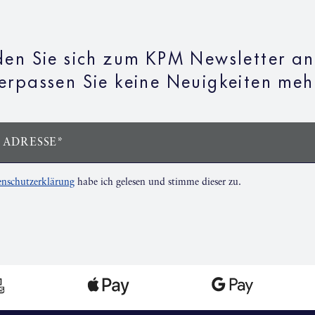
en Sie sich zum KPM Newsletter a
erpassen Sie keine Neuigkeiten meh
 ADRESSE*
nschutzerklärung
habe ich gelesen und stimme dieser zu.