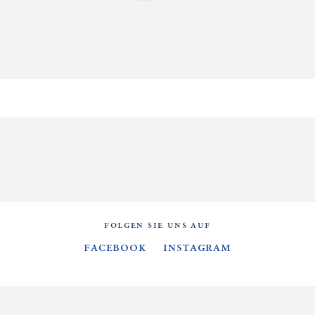
FOLGEN SIE UNS AUF
Facebook
Instagram