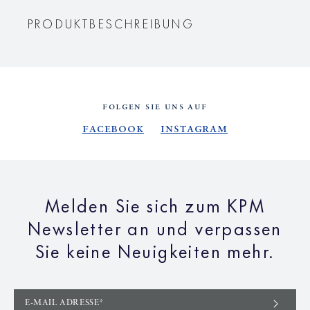
PRODUKTBESCHREIBUNG
FOLGEN SIE UNS AUF
Facebook
Instagram
Melden Sie sich zum KPM
Newsletter an und verpassen
Sie keine Neuigkeiten mehr.
E-MAIL ADRESSE*