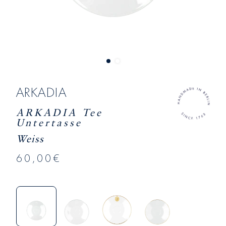
ARKADIA
ARKADIA Tee
Untertasse
Weiss
60,00€