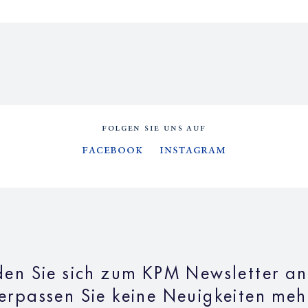
FOLGEN SIE UNS AUF
Facebook
Instagram
en Sie sich zum KPM Newsletter a
erpassen Sie keine Neuigkeiten meh