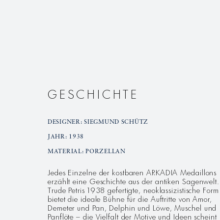
GESCHICHTE
DESIGNER: SIEGMUND SCHÜTZ
JAHR: 1938
MATERIAL: PORZELLAN
Jedes Einzelne der kostbaren ARKADIA Medaillons
erzählt eine Geschichte aus der antiken Sagenwelt.
Trude Petris 1938 gefertigte, neoklassizistische Form
bietet die ideale Bühne für die Auftritte von Amor,
Demeter und Pan, Delphin und Löwe, Muschel und
Panflöte – die Vielfalt der Motive und Ideen scheint