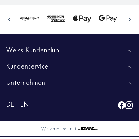
Weiss Kundenclub
Kundenservice
Unternehmen
DE
EN
Wir versenden mit: