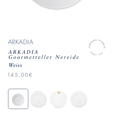
ARKADIA
ARKADIA
Gourmetteller Nereide
Weiss
145,00€