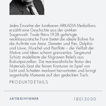
Jedes Einzelne der kostbaren ARKADIA Medaillons
erzählt eine Geschichte aus der antiken
Sagenwelt. Trude Petris 1938 gefertigte,
neoklassizistische Form bietet die ideale Bühne für
die Auftritte von Amor, Demeter und Pan, Delphin
und Löwe, Muschel und Panflöte – die Vielfalt der
Motive und Ideen scheint grenzenlos. Siegmund
Schütz modellierte die filigranen Reliefs aus
Biskuitporzellan. Die marmorähnliche Textur des
Materials lässt die feinen Konturen im Spiel von
Licht und Schatten markant hervortreten und bringt
sagenhafte Momente auf den gedeckten Tisch.
PRODUKTDETAILS
18013000
ARTIKELNUMMER