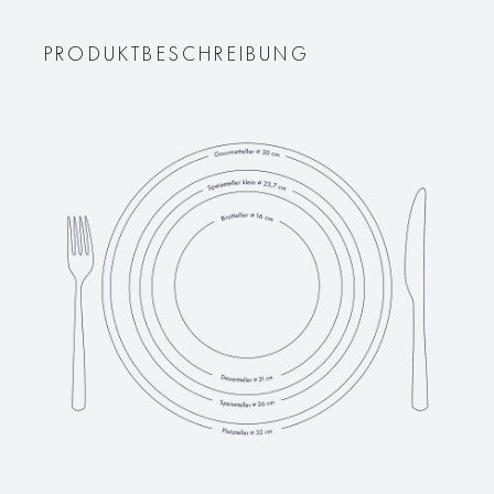
PRODUKTBESCHREIBUNG