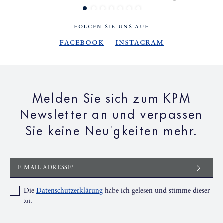
FOLGEN SIE UNS AUF
Facebook
Instagram
Melden Sie sich zum KPM
Newsletter an und verpassen
Sie keine Neuigkeiten mehr.
E-MAIL ADRESSE*
Die
Datenschutzerklärung
habe ich gelesen und stimme dieser
zu.