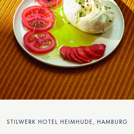
STILWERK HOTEL HEIMHUDE, HAMBURG