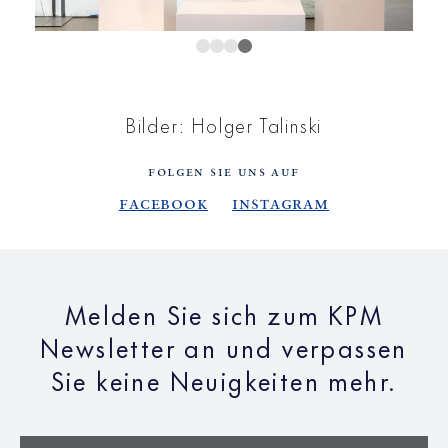
Bilder: Holger Talinski
FOLGEN SIE UNS AUF
Facebook
Instagram
Melden Sie sich zum KPM
Newsletter an und verpassen
Sie keine Neuigkeiten mehr.