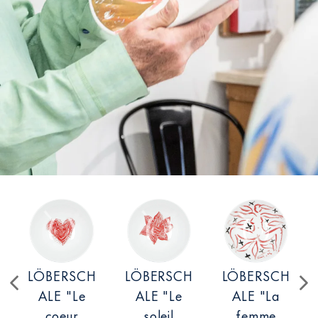
LÖBERSCH
LÖBERSCH
LÖBERSCH
ALE "Le
ALE "Le
ALE "La
coeur
soleil
femme