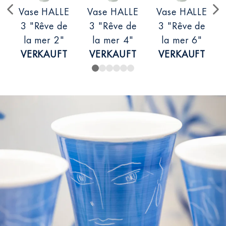
Vase HALLE
Vase HALLE
Vase HALLE
3 "Rêve de
3 "Rêve de
3 "Rêve de
la mer 2"
la mer 4"
la mer 6"
VERKAUFT
VERKAUFT
VERKAUFT