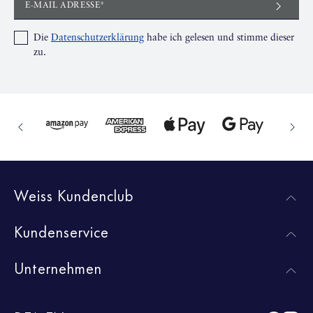
E-MAIL ADRESSE*
Die
Datenschutzerklärung
habe ich gelesen und stimme dieser
zu.
Weiss Kundenclub
Kundenservice
Unternehmen