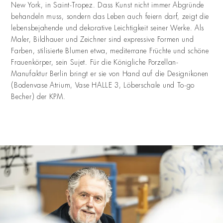
New York, in Saint-Tropez. Dass Kunst nicht immer Abgründe
behandeln muss, sondern das Leben auch feiern darf, zeigt die
lebensbejahende und dekorative Leichtigkeit seiner Werke. Als
Maler, Bildhauer und Zeichner sind expressive Formen und
Farben, stilisierte Blumen etwa, mediterrane Früchte und schöne
Frauenkörper, sein Sujet. Für die Königliche Porzellan-
Manufaktur Berlin bringt er sie von Hand auf die Designikonen
(Bodenvase Atrium, Vase HALLE 3, Löberschale und To-go
Becher) der KPM.