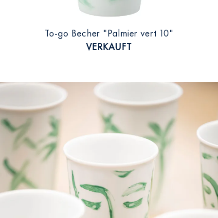
To-go Becher "Palmier vert 10"
VERKAUFT