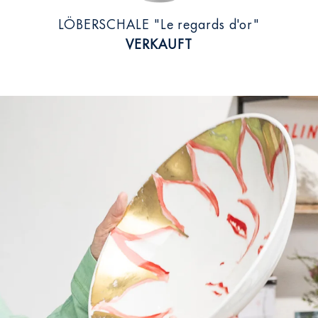
LÖBERSCHALE "Le regards d'or"
VERKAUFT