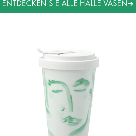
ENTDECKEN SIE ALLE HALLE VASEN
➔