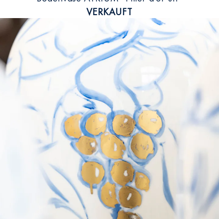
VERKAUFT