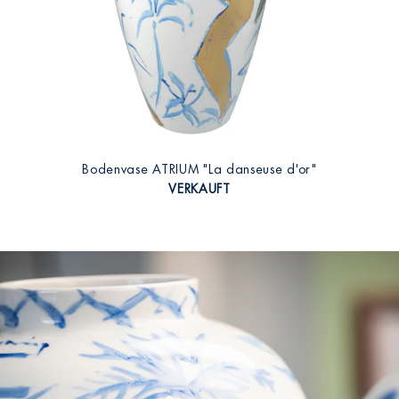
Bodenvase ATRIUM "La danseuse d'or"
VERKAUFT