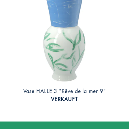
Vase HALLE 3 "Rêve de la mer 9"
VERKAUFT