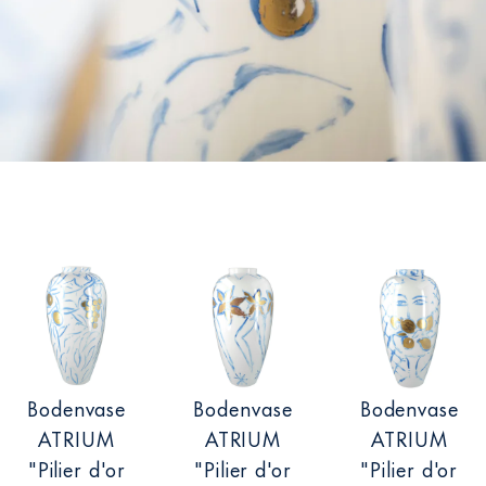
Bodenvase
Bodenvase
Bodenvase
ATRIUM
ATRIUM
ATRIUM
"Pilier d'or
"Pilier d'or
"Pilier d'or