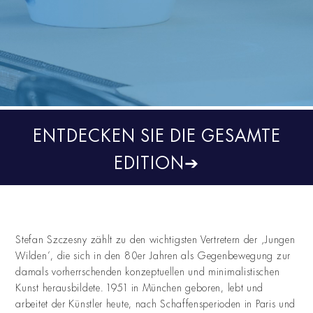
ENTDECKEN SIE DIE GESAMTE
EDITION
➔
Stefan Szczesny zählt zu den wichtigsten Vertretern der ‚Jungen
Wilden‘, die sich in den 80er Jahren als Gegenbewegung zur
damals vorherrschenden konzeptuellen und minimalistischen
Kunst herausbildete. 1951 in München geboren, lebt und
arbeitet der Künstler heute, nach Schaffensperioden in Paris und