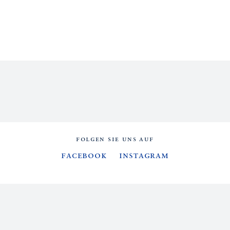
FOLGEN SIE UNS AUF
Facebook
Instagram