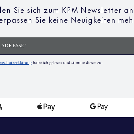
en Sie sich zum KPM Newsletter a
erpassen Sie keine Neuigkeiten meh
 ADRESSE*
nschutzerklärung
habe ich gelesen und stimme dieser zu.