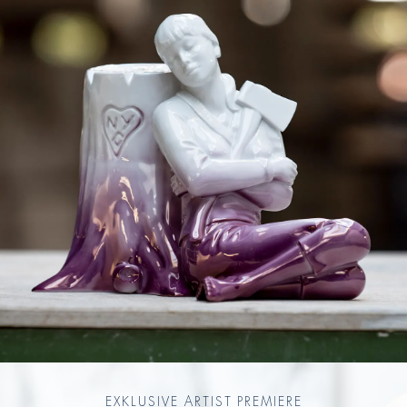
EXKLUSIVE ARTIST PREMIERE