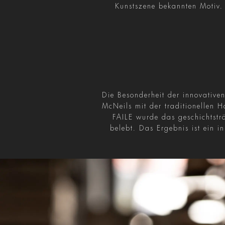
Kunstszene bekannten Motiv.
Die Besonderheit der innovativen
McNeils mit der traditionellen 
FAILE wurde das geschichtsträ
belebt. Das Ergebnis ist ein i