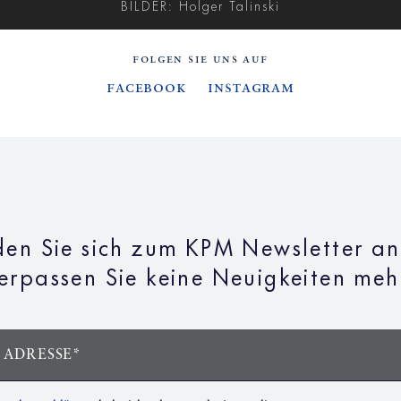
BILDER: Holger Talinski
FOLGEN SIE UNS AUF
Facebook
Instagram
en Sie sich zum KPM Newsletter a
erpassen Sie keine Neuigkeiten meh
 ADRESSE*