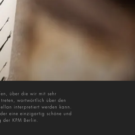
en, über die wir mit sehr
treten, wortwörtlich über den
ellan interpretiert werden kann.
der eine einzigartig schöne und
g der KPM Berlin.