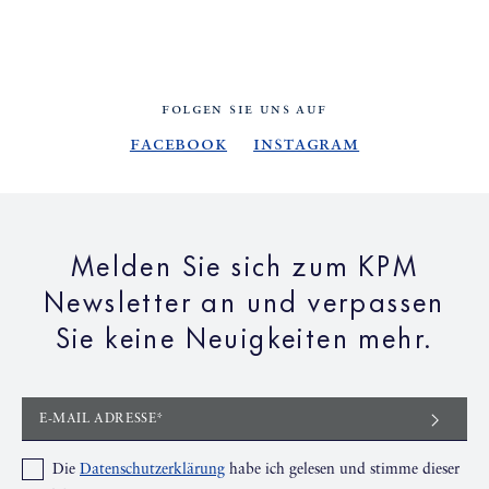
FOLGEN SIE UNS AUF
Facebook
Instagram
Melden Sie sich zum KPM
Newsletter an und verpassen
Sie keine Neuigkeiten mehr.
E-MAIL ADRESSE*
Die
Datenschutzerklärung
habe ich gelesen und stimme dieser