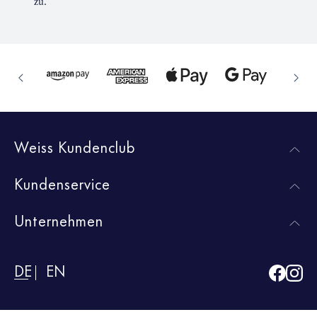
zu.
Weiss Kundenclub
Kundenservice
Unternehmen
DE
EN