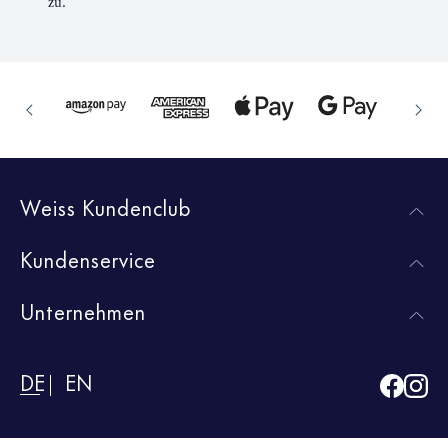
zu.
Weiss Kundenclub
Kundenservice
Unternehmen
DE
EN