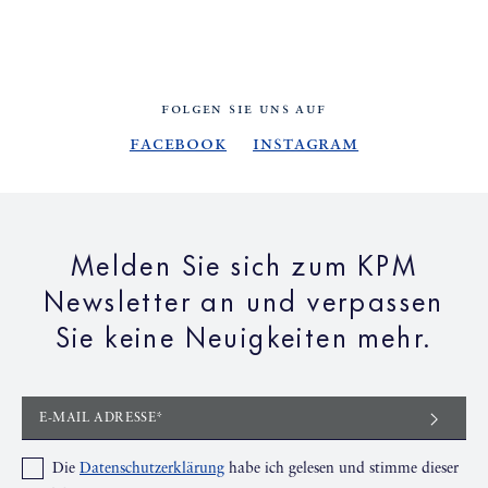
FOLGEN SIE UNS AUF
Facebook
Instagram
Melden Sie sich zum KPM
Newsletter an und verpassen
Sie keine Neuigkeiten mehr.
E-MAIL ADRESSE*
Die
Datenschutzerklärung
habe ich gelesen und stimme dieser