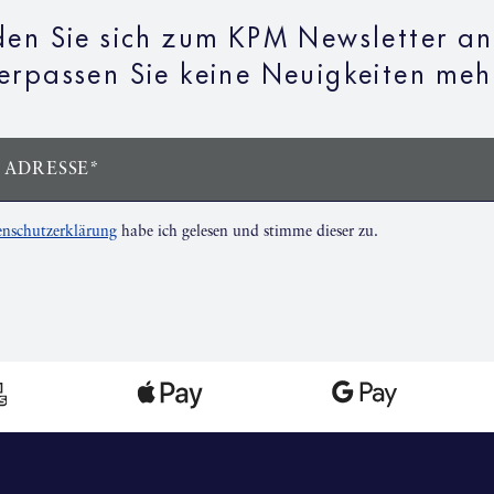
en Sie sich zum KPM Newsletter a
erpassen Sie keine Neuigkeiten meh
 ADRESSE*
nschutzerklärung
habe ich gelesen und stimme dieser zu.