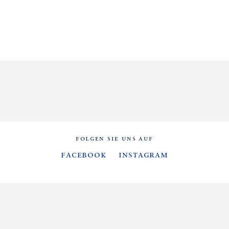
FOLGEN SIE UNS AUF
Facebook
Instagram