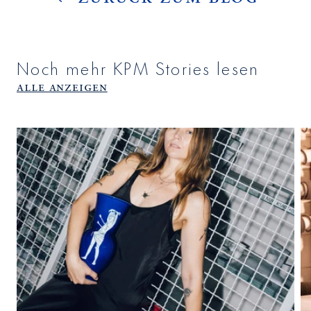
Noch mehr KPM Stories lesen
Alle anzeigen