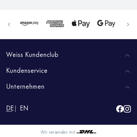
Weiss Kundenclub
Kundenservice
Unternehmen
DE
EN
Wir versenden mit: