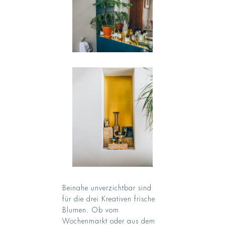
Beinahe unverzichtbar sind
für die drei Kreativen frische
Blumen. Ob vom
Wochenmarkt oder aus dem