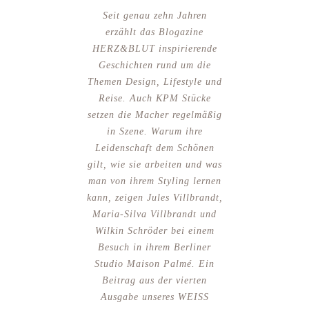
Seit genau zehn Jahren
erzählt das Blogazine
HERZ&BLUT inspirierende
Geschichten rund um die
Themen Design, Lifestyle und
Reise. Auch KPM Stücke
setzen die Macher regelmäßig
in Szene. Warum ihre
Leidenschaft dem Schönen
gilt, wie sie arbeiten und was
man von ihrem Styling lernen
kann, zeigen Jules Villbrandt,
Maria-Silva Villbrandt und
Wilkin Schröder bei einem
Besuch in ihrem Berliner
Studio Maison Palmé. Ein
Beitrag aus der vierten
Ausgabe unseres WEISS