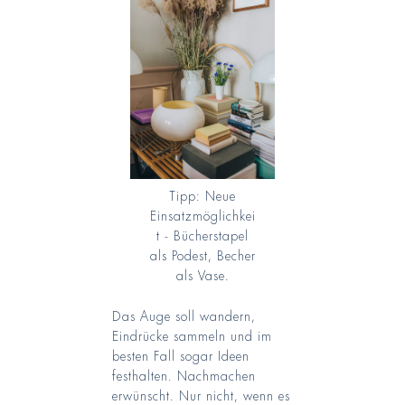
Tipp: Neue
Einsatzmöglichkei
t - Bücherstapel
als Podest, Becher
als Vase.
Das Auge soll wandern,
Eindrücke sammeln und im
besten Fall sogar Ideen
festhalten. Nachmachen
erwünscht. Nur nicht, wenn es