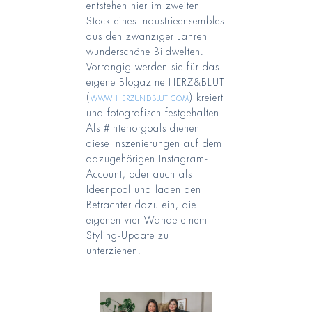
entstehen hier im zweiten
Stock eines Industrieensembles
aus den zwanziger Jahren
wunderschöne Bildwelten.
Vorrangig werden sie für das
eigene Blogazine HERZ&BLUT
(
www.herzundblut.com
) kreiert
und fotografisch festgehalten.
Als #interiorgoals dienen
diese Inszenierungen auf dem
dazugehörigen Instagram-
Account, oder auch als
Ideenpool und laden den
Betrachter dazu ein, die
eigenen vier Wände einem
Styling-Update zu
unterziehen.