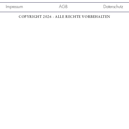
Impressum
AGB
Datenschutz
COPYRIGHT 2026 - ALLE RECHTE VORBEHALTEN