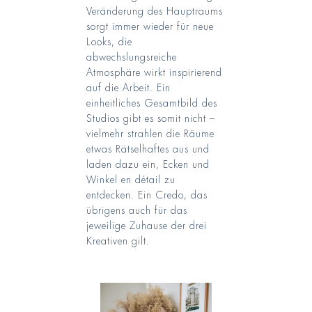
Veränderung des Hauptraums
sorgt immer wieder für neue
Looks, die
abwechslungsreiche
Atmosphäre wirkt inspirierend
auf die Arbeit. Ein
einheitliches Gesamtbild des
Studios gibt es somit nicht –
vielmehr strahlen die Räume
etwas Rätselhaftes aus und
laden dazu ein, Ecken und
Winkel en détail zu
entdecken. Ein Credo, das
übrigens auch für das
jeweilige Zuhause der drei
Kreativen gilt.