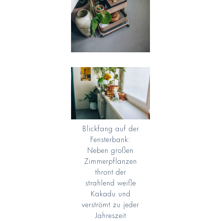
Blickfang auf der
Fensterbank:
Neben großen
Zimmerpflanzen
thront der
strahlend weiße
Kakadu und
verströmt zu jeder
Jahreszeit