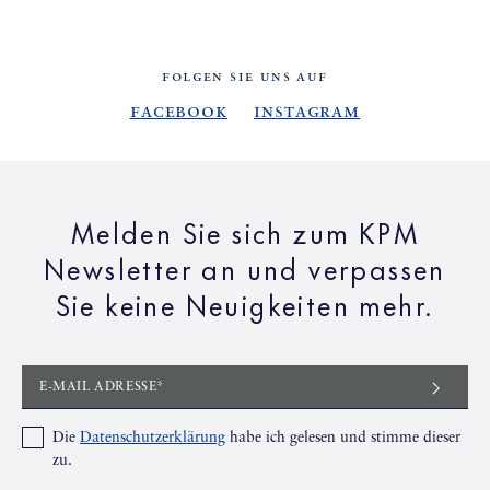
FOLGEN SIE UNS AUF
Facebook
Instagram
Melden Sie sich zum KPM
Newsletter an und verpassen
Sie keine Neuigkeiten mehr.
E-MAIL ADRESSE*
Die
Datenschutzerklärung
habe ich gelesen und stimme dieser
zu.