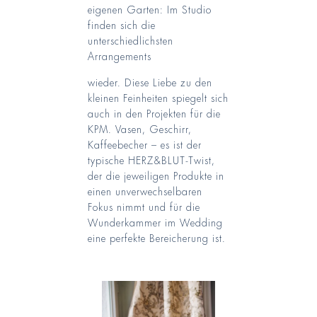
eigenen Garten: Im Studio
finden sich die
unterschiedlichsten
Arrangements
wieder. Diese Liebe zu den
kleinen Feinheiten spiegelt sich
auch in den Projekten für die
KPM. Vasen, Geschirr,
Kaffeebecher – es ist der
typische HERZ&BLUT-Twist,
der die jeweiligen Produkte in
einen unverwechselbaren
Fokus nimmt und für die
Wunderkammer im Wedding
eine perfekte Bereicherung ist.