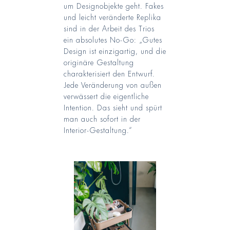
um Designobjekte geht. Fakes
und leicht veränderte Replika
sind in der Arbeit des Trios
ein absolutes No-Go: „Gutes
Design ist einzigartig, und die
originäre Gestaltung
charakterisiert den Entwurf.
Jede Veränderung von außen
verwässert die eigentliche
Intention. Das sieht und spürt
man auch sofort in der
Interior-Gestaltung.“