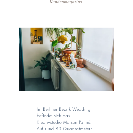
Kundenmagazins.
Im Berliner Bezirk Wedding
befindet sich das
Kreativstudio Maison Palmé.
Auf rund 80 Quadratmetern