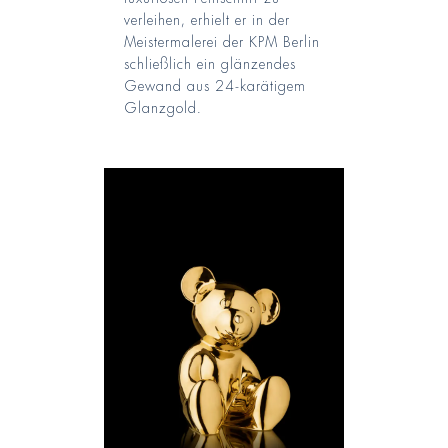
verleihen, erhielt er in der
Meistermalerei der KPM Berlin
schließlich ein glänzendes
Gewand aus 24-karätigem
Glanzgold.