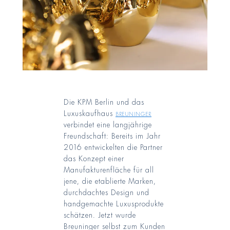
Die KPM Berlin und das
Luxuskaufhaus
Breuninger
verbindet eine langjährige
Freundschaft: Bereits im Jahr
2016 entwickelten die Partner
das Konzept einer
Manufakturenfläche für all
jene, die etablierte Marken,
durchdachtes Design und
handgemachte Luxusprodukte
schätzen. Jetzt wurde
Breuninger selbst zum Kunden