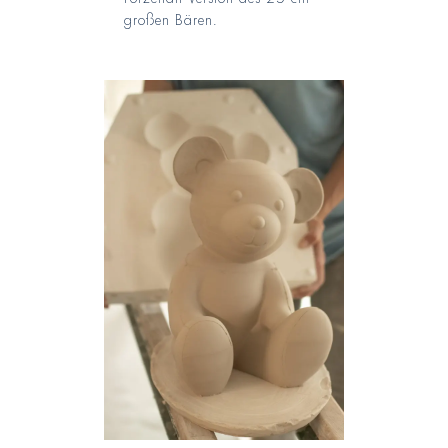
großen Bären.