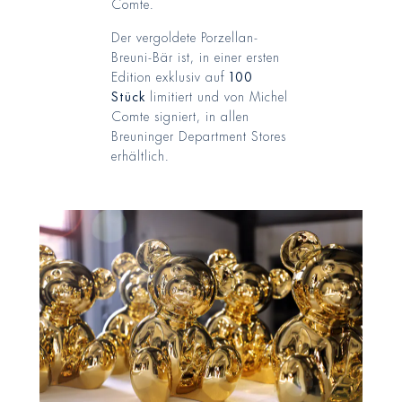
Comte.
Der vergoldete Porzellan-
Breuni-Bär ist, in einer ersten
Edition exklusiv auf
100
Stück
limitiert und von Michel
Comte signiert, in allen
Breuninger Department Stores
erhältlich.