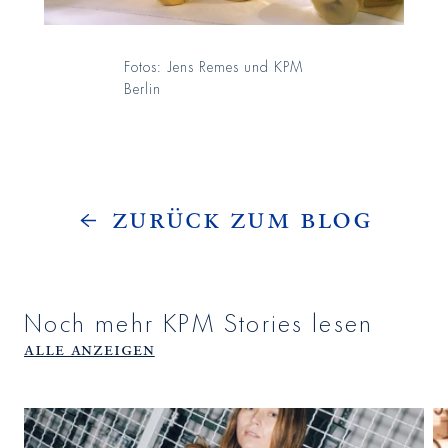
Fotos: Jens Remes und KPM
Berlin
Zurück zum Blog
Noch mehr KPM Stories lesen
Alle anzeigen