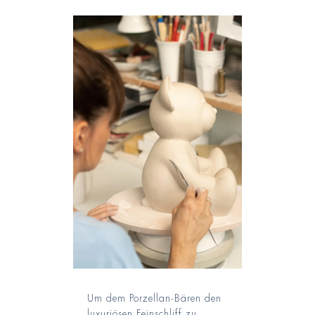
Um dem Porzellan-Bären den
luxuriösen Feinschliff zu