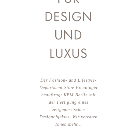
DESIGN
UND
LUXUS
Der Fashion- und Lifestyle-
Department Store Breuninger
beauftragt KPM Berlin mit
der Fertigung eines
zeitgenössischen
Designobjektes. Wir verraten
Ihnen mehr...