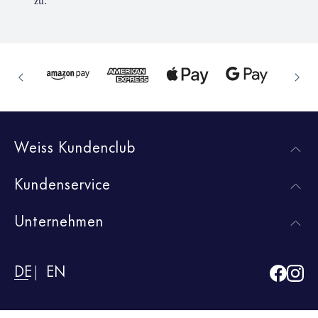
zu.
Weiss Kundenclub
Kundenservice
Unternehmen
DE
EN