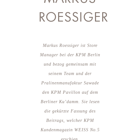
ROESSIGER
Markus Roessiger ist Store
Manager bei der KPM Berlin
und bezog gemeinsam mit
seinem Team und der
Pralinenmanufaktur Sawade
den KPM Pavillon auf dem
Berliner Ku’damm. Sie lesen
die gekürzte Fassung des
Beitrags, welcher KPM
Kundenmagazin WEISS No.5
erschien.