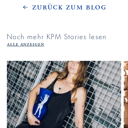
Zurück zum Blog
Noch mehr KPM Stories lesen
Alle anzeigen