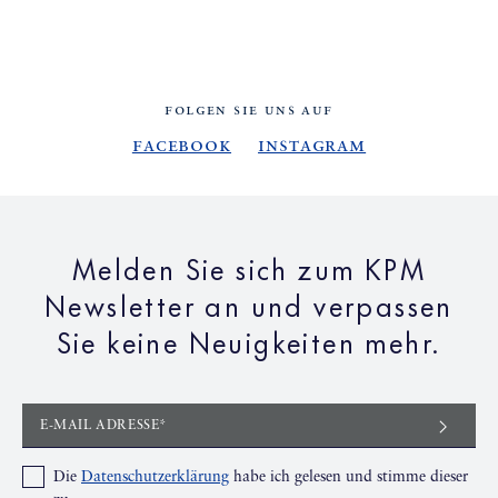
FOLGEN SIE UNS AUF
Facebook
Instagram
Melden Sie sich zum KPM
Newsletter an und verpassen
Sie keine Neuigkeiten mehr.
E-MAIL ADRESSE*
Die
Datenschutzerklärung
habe ich gelesen und stimme dieser