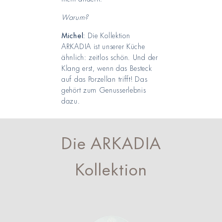
Warum?
Michel:
Die Kollektion
ARKADIA ist unserer Küche
ähnlich: zeitlos schön. Und der
Klang erst, wenn das Besteck
auf das Porzellan trifft! Das
gehört zum Genusserlebnis
dazu.
Die ARKADIA
Kollektion