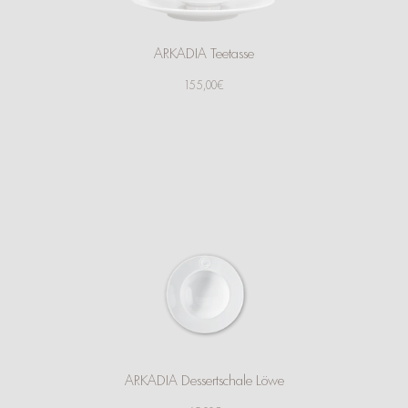
ARKADIA Teetasse
155,00€
ARKADIA Dessertschale Löwe