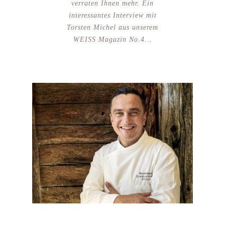
verraten Ihnen mehr. Ein
interessantes Interview mit
Torsten Michel aus unserem
WEISS Magazin No.4...