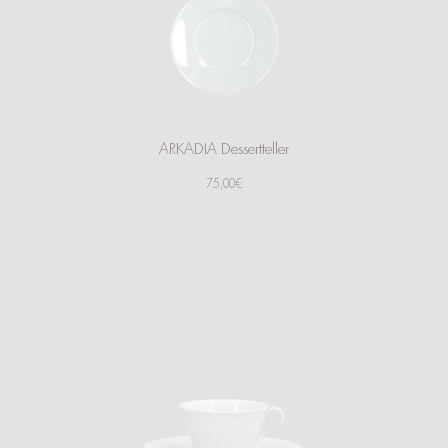
ARKADIA Dessertteller
75,00€