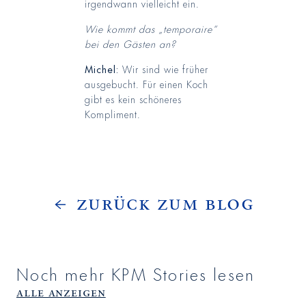
irgendwann vielleicht ein.
Wie kommt das „temporaire“
bei den Gästen an?
Michel:
Wir sind wie früher
ausgebucht. Für einen Koch
gibt es kein schöneres
Kompliment.
Zurück zum Blog
Noch mehr KPM Stories lesen
Alle anzeigen