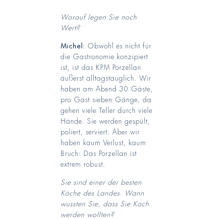
Worauf legen Sie noch
Wert?
Michel:
Obwohl es nicht für
die Gastronomie konzipiert
ist, ist das KPM Porzellan
äußerst alltagstauglich. Wir
haben am Abend 30 Gäste,
pro Gast sieben Gänge, da
gehen viele Teller durch viele
Hände. Sie werden gespült,
poliert, serviert. Aber wir
haben kaum Verlust, kaum
Bruch: Das Porzellan ist
extrem robust.
Sie sind einer der besten
Köche des Landes. Wann
wussten Sie, dass Sie Koch
werden wollten?