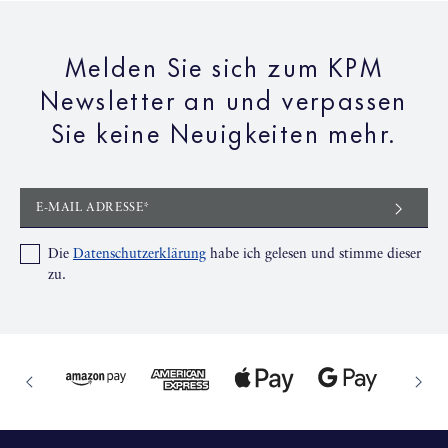
Melden Sie sich zum KPM
Newsletter an und verpassen
Sie keine Neuigkeiten mehr.
E-MAIL ADRESSE*
Die
Datenschutzerklärung
habe ich gelesen und stimme dieser
zu.