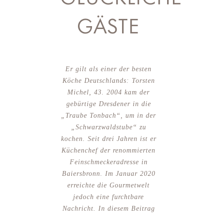
GÄSTE
Er gilt als einer der besten
Köche Deutschlands: Torsten
Michel, 43. 2004 kam der
gebürtige Dresdener in die
„Traube Tonbach“, um in der
„Schwarzwaldstube“ zu
kochen. Seit drei Jahren ist er
Küchenchef der renommierten
Feinschmeckeradresse in
Baiersbronn. Im Januar 2020
erreichte die Gourmetwelt
jedoch eine furchtbare
Nachricht. In diesem Beitrag