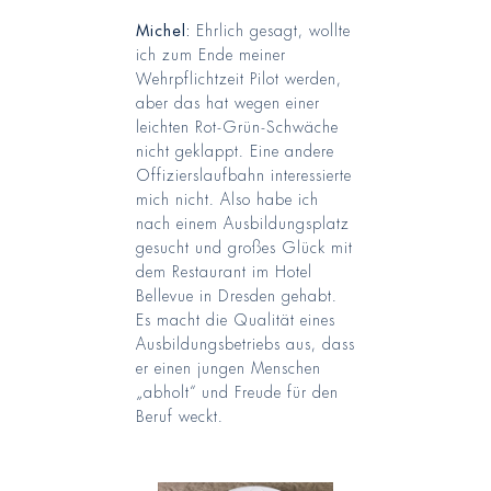
Michel:
Ehrlich gesagt, wollte
ich zum Ende meiner
Wehrpflichtzeit Pilot werden,
aber das hat wegen einer
leichten Rot-Grün-Schwäche
nicht geklappt. Eine andere
Offizierslaufbahn interessierte
mich nicht. Also habe ich
nach einem Ausbildungsplatz
gesucht und großes Glück mit
dem Restaurant im Hotel
Bellevue in Dresden gehabt.
Es macht die Qualität eines
Ausbildungsbetriebs aus, dass
er einen jungen Menschen
„abholt“ und Freude für den
Beruf weckt.