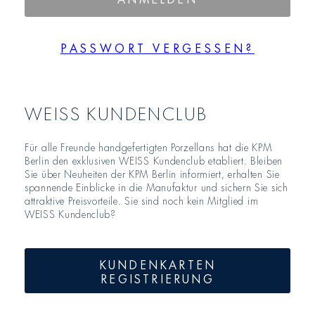
PASSWORT VERGESSEN?
WEISS KUNDENCLUB
Für alle Freunde handgefertigten Porzellans hat die KPM
Berlin den exklusiven WEISS Kundenclub etabliert. Bleiben
Sie über Neuheiten der KPM Berlin informiert, erhalten Sie
spannende Einblicke in die Manufaktur und sichern Sie sich
attraktive Preisvorteile. Sie sind noch kein Mitglied im
WEISS Kundenclub?
KUNDENKARTEN
REGISTRIERUNG