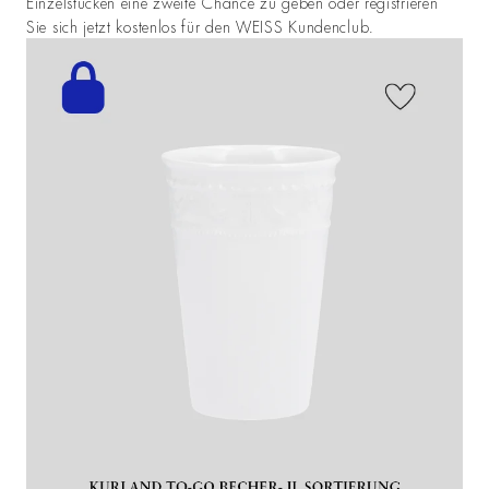
Einzelstücken eine zweite Chance zu geben oder registrieren
Sie sich jetzt kostenlos für den WEISS Kundenclub.