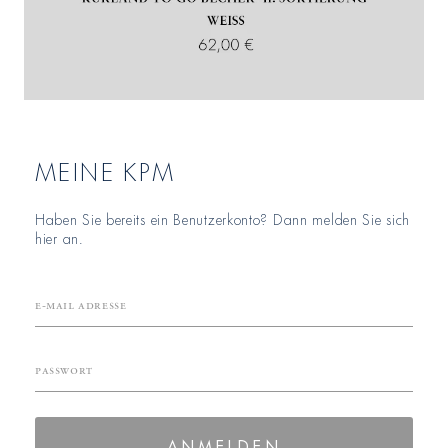
MEINE KPM
Haben Sie bereits ein Benutzerkonto? Dann melden Sie sich
hier an.
E-Mail Adresse
Passwort
ANMELDEN