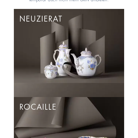
NEUZIERAT
ROCAILLE