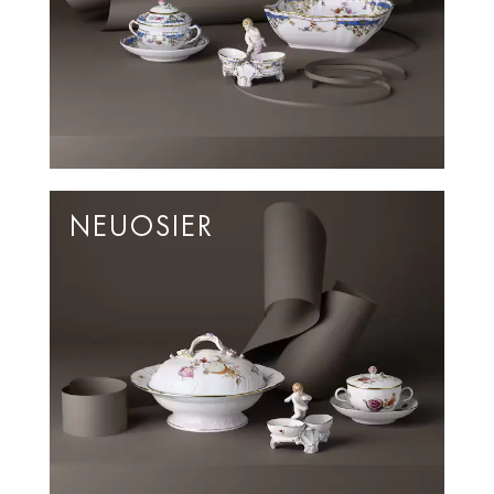
NEUOSIER