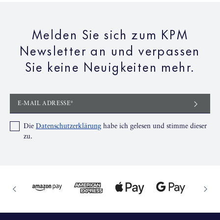
Melden Sie sich zum KPM
Newsletter an und verpassen
Sie keine Neuigkeiten mehr.
E-MAIL ADRESSE*
Die
Datenschutzerklärung
habe ich gelesen und stimme dieser
zu.