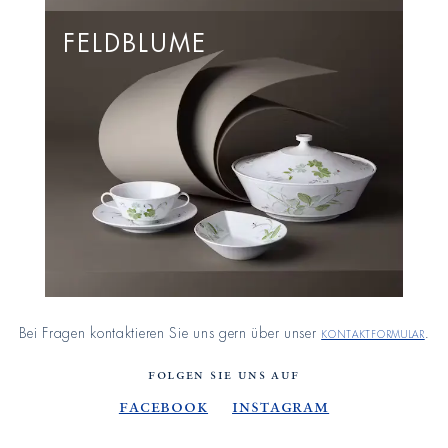
FELDBLUME
Bei Fragen kontaktieren Sie uns gern über unser
Kontaktformular
.
FOLGEN SIE UNS AUF
Facebook
Instagram