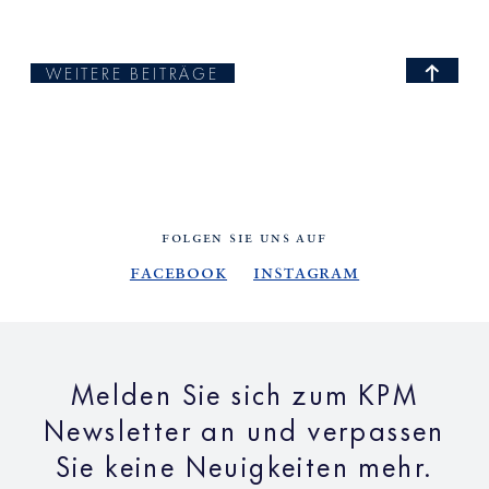
WEITERE BEITRÄGE
FOLGEN SIE UNS AUF
Facebook
Instagram
Melden Sie sich zum KPM
Newsletter an und verpassen
Sie keine Neuigkeiten mehr.