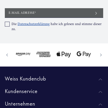
E-MAIL ADRESSE*
Die
Datenschutzerklärung
habe ich gelesen und stimme dieser
zu.
Weiss Kundenclub
Kundenservice
Unternehmen