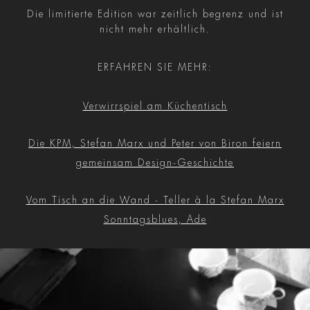
Die limitierte Edition war zeitlich begrenz und ist
nicht mehr erhältlich.
ERFAHREN SIE MEHR:
Verwirrspiel am Küchentisch
Die KPM, Stefan Marx und Peter von Biron feiern
gemeinsam Design-Geschichte
Vom Tisch an die Wand - Teller à la Stefan Marx
Sonntagsblues, Ade