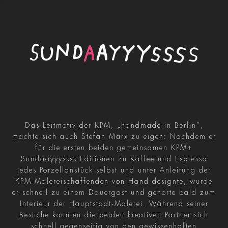
Das Leitmotiv der KPM, „handmade in Berlin“,
machte sich auch Stefan Marx zu eigen: Nachdem er
für die ersten beiden gemeinsamen KPM+
Sundaayyyssss Editionen zu Kaffee und Espresso
jedes Porzellanstück selbst und unter Anleitung der
KPM-Malereischaffenden von Hand designte, wurde
er schnell zu einem Dauergast und gehörte bald zum
Interieur der Hauptstadt-Malerei. Während seiner
Besuche konnten die beiden kreativen Partner sich
schnell gegenseitig von den gewissenhaften