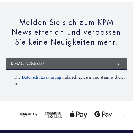
Melden Sie sich zum KPM
Newsletter an und verpassen
Sie keine Neuigkeiten mehr.
E-MAIL ADRESSE*
Die
Datenschutzerklärung
habe ich gelesen und stimme dieser
zu.