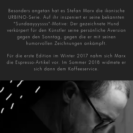
Besonders angetan hat es Stefan Marx die ikonische
URBINO-Serie. Auf ihr inszeniert er seine bekannten
"Sundaayyyssss"-Motive: Der gezeichnete Hund
verkörpert für den Künstler seine persönliche Aversion
gegen den Sonntag, gegen die er mit seinen
humorvollen Zeichnungen ankämpft.
Für die erste Edition im Winter 2017 nahm sich Marx
die Espresso-Artikel vor. Im Sommer 2018 widmete er
sich dann dem Kaffeeservice.