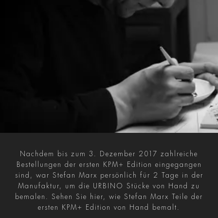
Nachdem bis zum 3. Dezember 2017 zahlreiche
Bestellungen der ersten KPM+ Edition eingegangen
sind, war Stefan Marx persönlich für 2 Tage in der
Manufaktur, um die URBINO Stücke von Hand zu
bemalen. Sehen Sie hier, wie Stefan Marx Teile der
ersten KPM+ Edition von Hand bemalt.