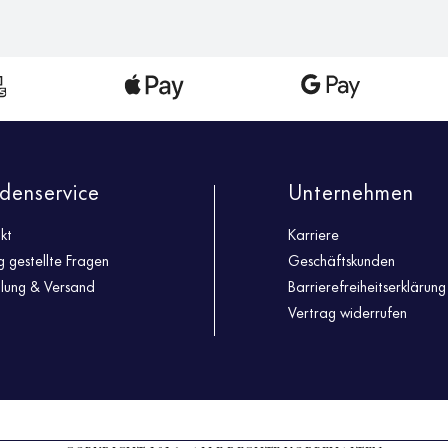
denservice
Unternehmen
kt
Karriere
g gestellte Fragen
Geschäftskunden
llung & Versand
Barrierefreiheitserklärung
Vertrag widerrufen