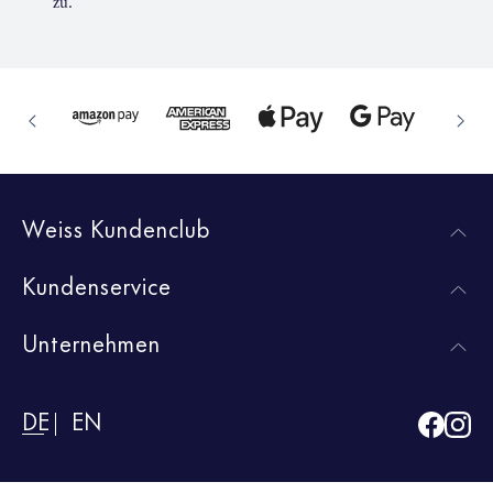
zu.
Weiss Kundenclub
Kundenservice
Unternehmen
DE
EN