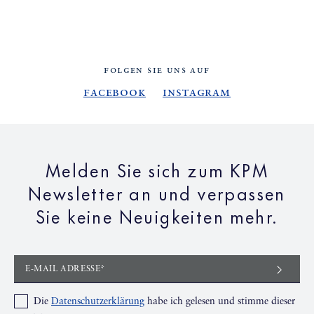
FOLGEN SIE UNS AUF
Facebook
Instagram
Melden Sie sich zum KPM
Newsletter an und verpassen
Sie keine Neuigkeiten mehr.
E-MAIL ADRESSE*
Die
Datenschutzerklärung
habe ich gelesen und stimme dieser