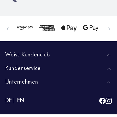
zu.
Weiss Kundenclub
Kundenservice
Unternehmen
DE
EN