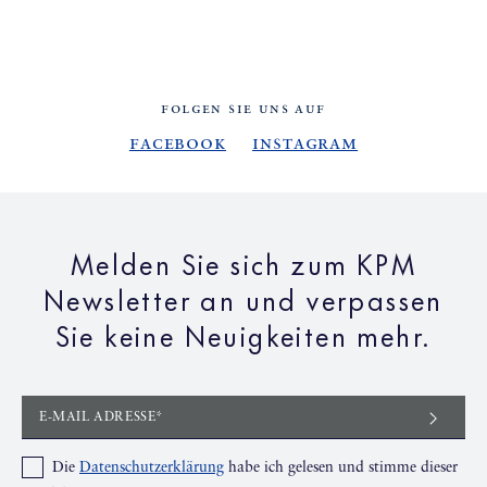
FOLGEN SIE UNS AUF
Facebook
Instagram
Melden Sie sich zum KPM
Newsletter an und verpassen
Sie keine Neuigkeiten mehr.
E-MAIL ADRESSE*
Die
Datenschutzerklärung
habe ich gelesen und stimme dieser