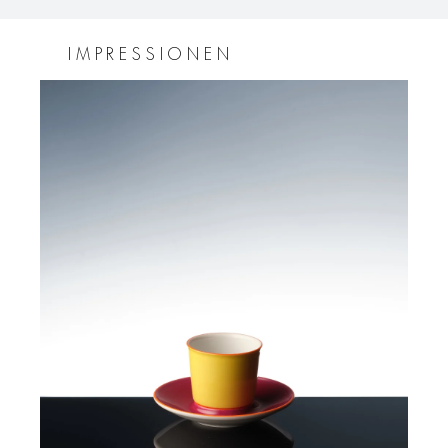
IMPRESSIONEN