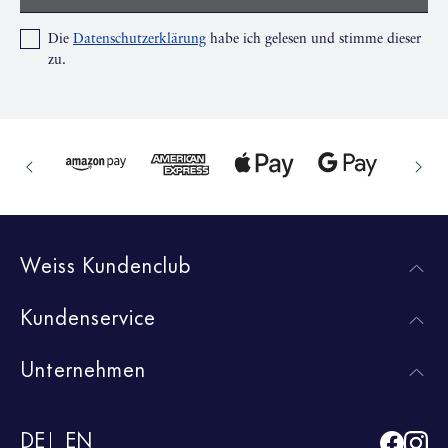
Die
Datenschutzerklärung
habe ich gelesen und stimme dieser
zu.
Weiss Kundenclub
Kundenservice
Unternehmen
DE
EN